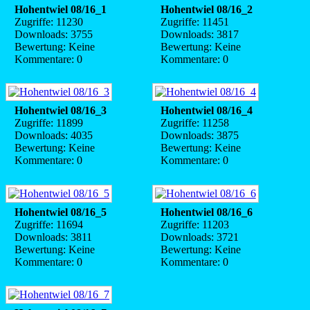
Hohentwiel 08/16_1
Hohentwiel 08/16_2
Zugriffe: 11230
Zugriffe: 11451
Downloads: 3755
Downloads: 3817
Bewertung: Keine
Bewertung: Keine
Kommentare: 0
Kommentare: 0
Hohentwiel 08/16_3
Hohentwiel 08/16_4
Zugriffe: 11899
Zugriffe: 11258
Downloads: 4035
Downloads: 3875
Bewertung: Keine
Bewertung: Keine
Kommentare: 0
Kommentare: 0
Hohentwiel 08/16_5
Hohentwiel 08/16_6
Zugriffe: 11694
Zugriffe: 11203
Downloads: 3811
Downloads: 3721
Bewertung: Keine
Bewertung: Keine
Kommentare: 0
Kommentare: 0