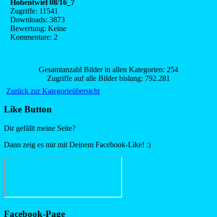
Hohentwiel 08/16_7
Zugriffe: 11541
Downloads: 3873
Bewertung: Keine
Kommentare: 2
Gesamtanzahl Bilder in allen Kategorien: 254
Zugriffe auf alle Bilder bislang: 792.281
Zurück zur Kategorieübersicht
Like Button
Dir gefällt meine Seite?
Dann zeig es mir mit Deinem Facebook-Like! :)
Facebook-Page