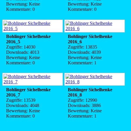
Bewertung: Keine
Bewertung: Keine
Kommentare: 0
Kommentare: 0
Bohlinger Sichelhenke
Bohlinger Sichelhenke
2016_5
2016_6
Zugriffe: 14030
Zugriffe: 13835
Downloads: 4013
Downloads: 4039
Bewertung: Keine
Bewertung: Keine
Kommentare: 0
Kommentare: 1
Bohlinger Sichelhenke
Bohlinger Sichelhenke
2016_7
2016_8
Zugriffe: 13539
Zugriffe: 12990
Downloads: 4048
Downloads: 3886
Bewertung: Keine
Bewertung: Keine
Kommentare: 0
Kommentare: 1