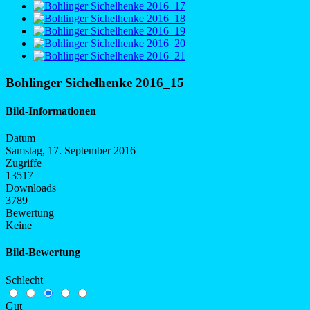
Bohlinger Sichelhenke 2016_15
Bild-Informationen
Datum
Samstag, 17. September 2016
Zugriffe
13517
Downloads
3789
Bewertung
Keine
Bild-Bewertung
Schlecht
Gut