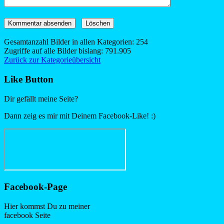
Gesamtanzahl Bilder in allen Kategorien: 254
Zugriffe auf alle Bilder bislang: 791.905
Zurück zur Kategorieübersicht
Like Button
Dir gefällt meine Seite?
Dann zeig es mir mit Deinem Facebook-Like! :)
Facebook-Page
Hier kommst Du zu meiner
facebook Seite