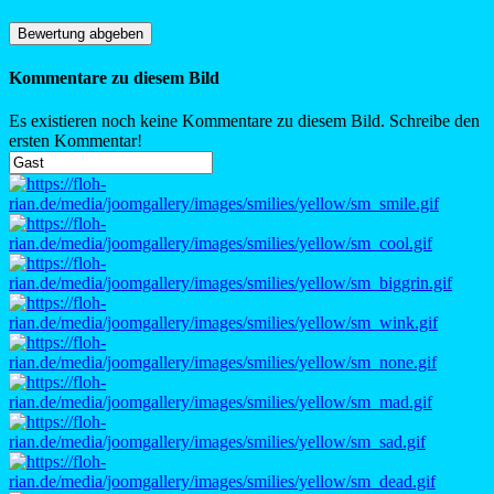
Kommentare zu diesem Bild
Es existieren noch keine Kommentare zu diesem Bild. Schreibe den
ersten Kommentar!